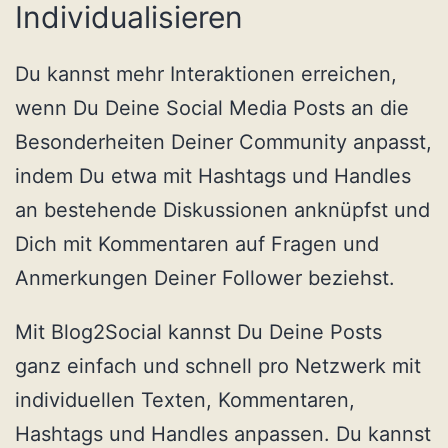
Individualisieren
Du kannst mehr Interaktionen erreichen,
wenn Du Deine Social Media Posts an die
Besonderheiten Deiner Community anpasst,
indem Du etwa mit Hashtags und Handles
an bestehende Diskussionen anknüpfst und
Dich mit Kommentaren auf Fragen und
Anmerkungen Deiner Follower beziehst.
Mit Blog2Social kannst Du Deine Posts
ganz einfach und schnell pro Netzwerk mit
individuellen Texten, Kommentaren,
Hashtags und Handles anpassen. Du kannst