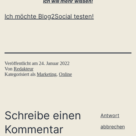
Ich will mehr wissen!
Ich möchte Blog2Social testen!
Veröffentlicht am
24. Januar 2022
Von
Redakteur
Kategorisiert als
Marketing
,
Online
Schreibe einen
Antwort
Kommentar
abbrechen