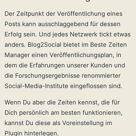
Der Zeitpunkt der Veröffentlichung eines
Posts kann ausschlaggebend für dessen
Erfolg sein. Und jedes Netzwerk tickt etwas
anders. Blog2Social bietet im Beste Zeiten
Manager einen Veröffentlichungsplan, in
dem die Erfahrungen unserer Kunden und
die Forschungsergebnisse renommierter
Social-Media-Institute eingeflossen sind.
Wenn Du aber die Zeiten kennst, die für
Dich persönlich am besten funktionieren,
kannst Du diese als Voreinstellung im
Plugin hinterlegen.