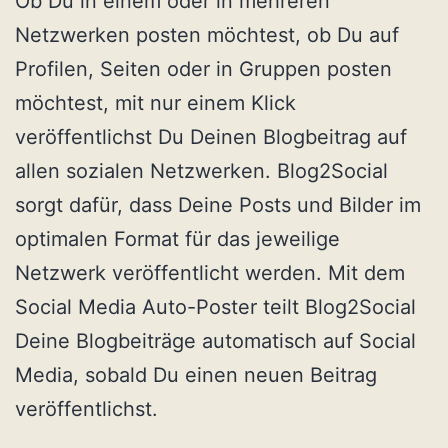
Ob Du in einem oder in mehreren
Netzwerken posten möchtest, ob Du auf
Profilen, Seiten oder in Gruppen posten
möchtest, mit nur einem Klick
veröffentlichst Du Deinen Blogbeitrag auf
allen sozialen Netzwerken. Blog2Social
sorgt dafür, dass Deine Posts und Bilder im
optimalen Format für das jeweilige
Netzwerk veröffentlicht werden. Mit dem
Social Media Auto-Poster teilt Blog2Social
Deine Blogbeiträge automatisch auf Social
Media, sobald Du einen neuen Beitrag
veröffentlichst.