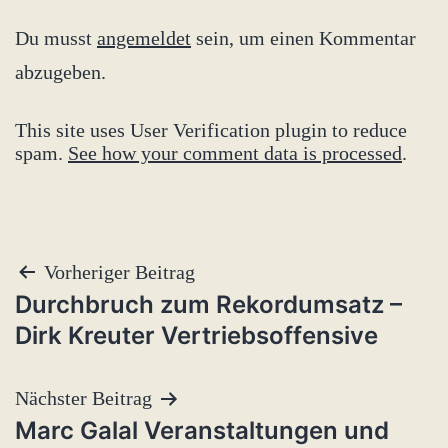
Du musst
angemeldet
sein, um einen Kommentar
abzugeben.
This site uses User Verification plugin to reduce
spam.
See how your comment data is processed
.
Beitragsnavigation
Vorheriger Beitrag
Durchbruch zum Rekordumsatz –
Dirk Kreuter Vertriebsoffensive
Nächster Beitrag
Marc Galal Veranstaltungen und