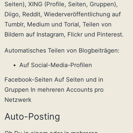
Seiten), XING (Profile, Seiten, Gruppen),
Diigo, Reddit, Wiederveröffentlichung auf
Tumblr, Medium und Torial, Teilen von
Bildern auf Instagram, Flickr und Pinterest.
Automatisches Teilen von Blogbeiträgen:
Auf Social-Media-Profilen
Facebook-Seiten Auf Seiten und in
Gruppen In mehreren Accounts pro
Netzwerk
Auto-Posting