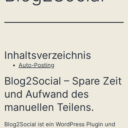
Inhaltsverzeichnis
Auto-Posting
Blog2Social – Spare Zeit
und Aufwand des
manuellen Teilens.
Blog2Social ist ein WordPress Plugin und