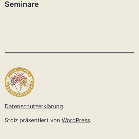
Seminare
Datenschutzerklärung
Stolz präsentiert von
WordPress
.