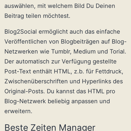
auswählen, mit welchem Bild Du Deinen
Beitrag teilen möchtest.
Blog2Social ermöglicht auch das einfache
Veröffentlichen von Blogbeiträgen auf Blog-
Netzwerken wie Tumblr, Medium und Torial.
Der automatisch zur Verfügung gestellte
Post-Text enthält HTML, z.b. für Fettdruck,
Zwischenüberschriften und Hyperlinks des
Original-Posts. Du kannst das HTML pro
Blog-Netzwerk beliebig anpassen und
erweitern.
Beste Zeiten Manager