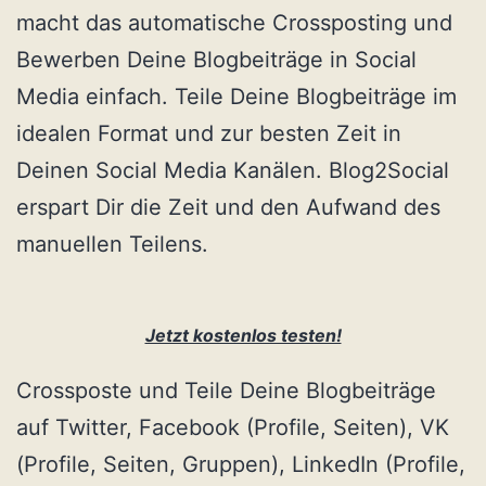
macht das automatische Crossposting und
Bewerben Deine Blogbeiträge in Social
Media einfach. Teile Deine Blogbeiträge im
idealen Format und zur besten Zeit in
Deinen Social Media Kanälen. Blog2Social
erspart Dir die Zeit und den Aufwand des
manuellen Teilens.
Jetzt kostenlos testen!
Crossposte und Teile Deine Blogbeiträge
auf Twitter, Facebook (Profile, Seiten), VK
(Profile, Seiten, Gruppen), LinkedIn (Profile,